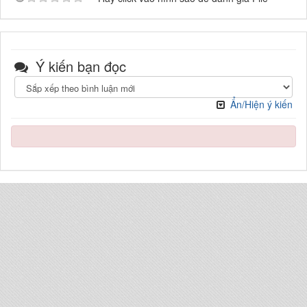
Ý kiến bạn đọc
Ẩn/Hiện ý kiến