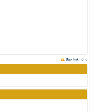
Báo link hỏng