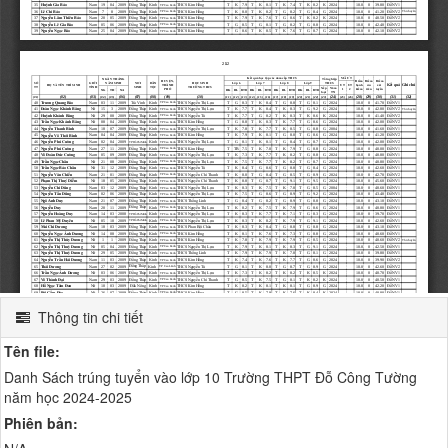
Thông tin chi tiết
Tên file:
Danh Sách trúng tuyển vào lớp 10 Trường THPT Đỗ Công Tường
năm học 2024-2025
Phiên bản: