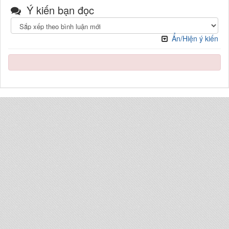
Ý kiến bạn đọc
Ẩn/Hiện ý kiến