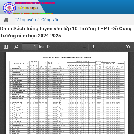
Tài nguyên
Công văn
Danh Sách trúng tuyển vào lớp 10 Trường THPT Đỗ Công
Tường năm học 2024-2025