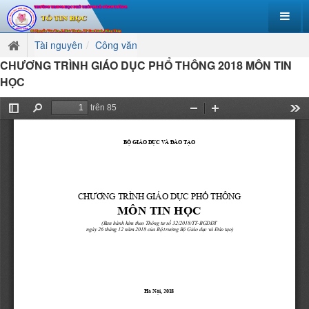
Tài nguyên
Công văn
CHƯƠNG TRÌNH GIÁO DỤC PHỔ THÔNG 2018 MÔN TIN
HỌC