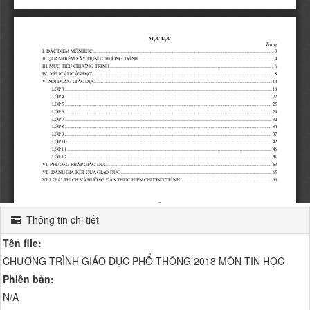
Thông tin chi tiết
Tên file:
CHƯƠNG TRÌNH GIÁO DỤC PHỔ THÔNG 2018 MÔN TIN HỌC
Phiên bản:
N/A