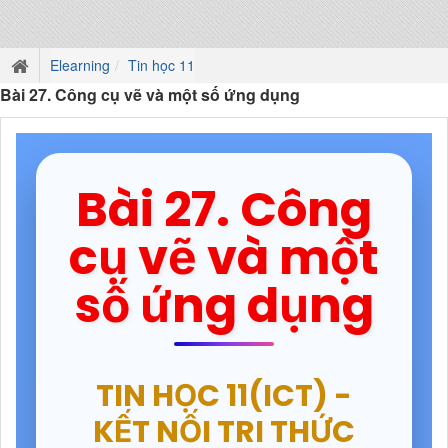
Elearning
Tin học 11
Bài 27. Công cụ vẽ và một số ứng dụng