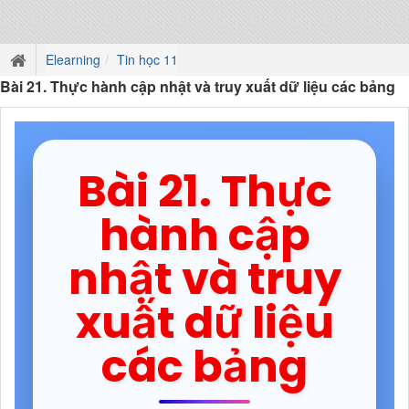
Elearning
Tin học 11
Bài 21. Thực hành cập nhật và truy xuất dữ liệu các bảng