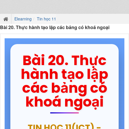
Elearning
Tin học 11
Bài 20. Thực hành tạo lập các bảng có khoá ngoại