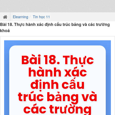
Elearning
Tin học 11
Bài 18. Thực hành xác định cấu trúc bảng và các trường
khoá