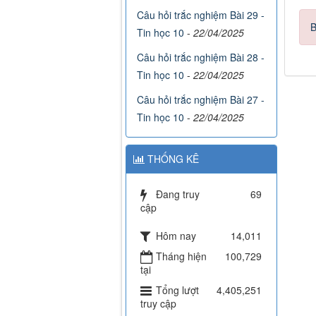
Câu hỏi trắc nghiệm Bài 29 -
B
Tin học 10
-
22/04/2025
Câu hỏi trắc nghiệm Bài 28 -
Tin học 10
-
22/04/2025
Câu hỏi trắc nghiệm Bài 27 -
Tin học 10
-
22/04/2025
THỐNG KÊ
Đang truy
69
cập
Hôm nay
14,011
Tháng hiện
100,729
tại
Tổng lượt
4,405,251
truy cập