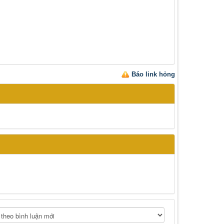
Báo link hỏng