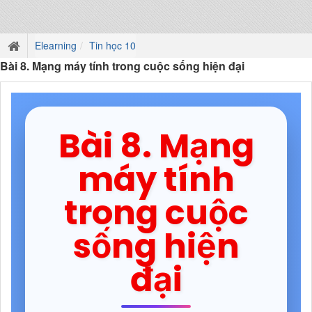
Elearning
Tin học 10
Bài 8. Mạng máy tính trong cuộc sống hiện đại