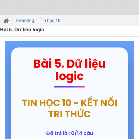
Elearning
Tin học 10
Bài 5. Dữ liệu logic