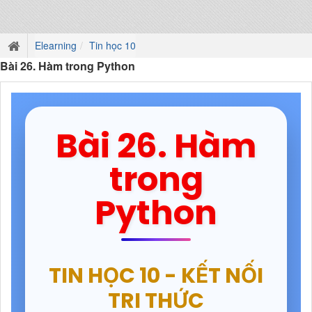
Elearning
Tin học 10
Bài 26. Hàm trong Python