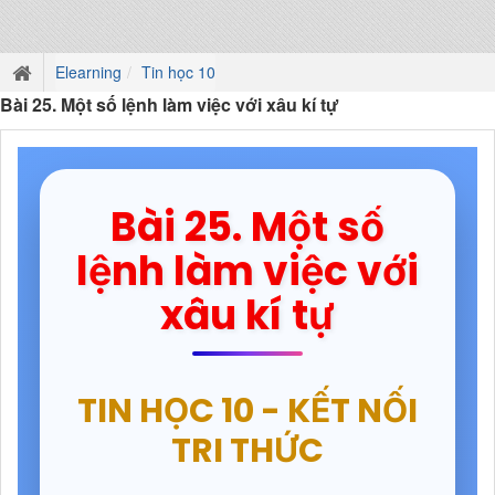
Elearning
Tin học 10
Bài 25. Một số lệnh làm việc với xâu kí tự