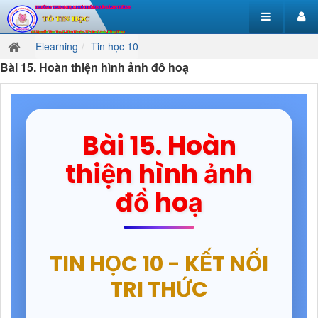
Elearning
Tin học 10
Bài 15. Hoàn thiện hình ảnh đồ hoạ