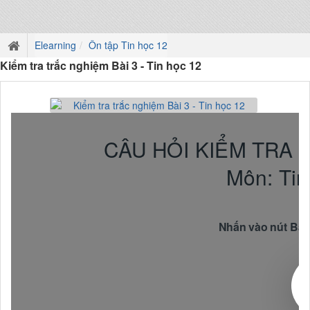
Elearning
Ôn tập Tin học 12
Kiểm tra trắc nghiệm Bài 3 - Tin học 12