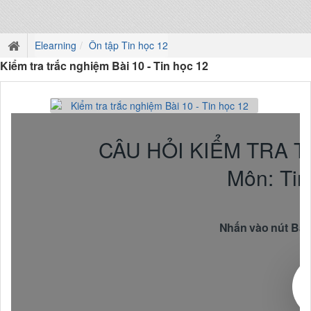
Elearning
Ôn tập Tin học 12
Kiểm tra trắc nghiệm Bài 10 - Tin học 12