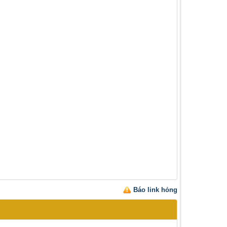
Báo link hỏng