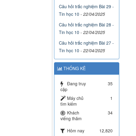
Câu hỏi trắc nghiệm Bài 29 -
Tin học 10
-
22/04/2025
Câu hỏi trắc nghiệm Bài 28 -
Tin học 10
-
22/04/2025
Câu hỏi trắc nghiệm Bài 27 -
Tin học 10
-
22/04/2025
THỐNG KÊ
Đang truy
35
cập
Máy chủ
1
tìm kiếm
Khách
34
viếng thăm
Hôm nay
12,820