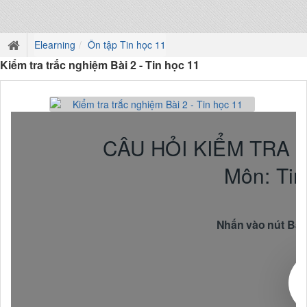
Elearning
Ôn tập Tin học 11
Kiểm tra trắc nghiệm Bài 2 - Tin học 11