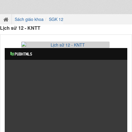
Sách giáo khoa
SGK 12
Lịch sử 12 - KNTT