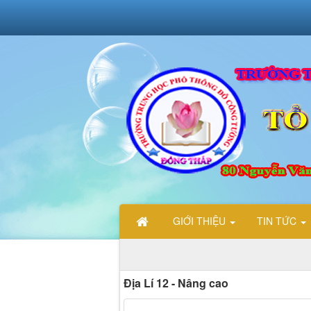
GIỚI THIỆU
TIN TỨC
Địa Lí 12 - Nâng cao