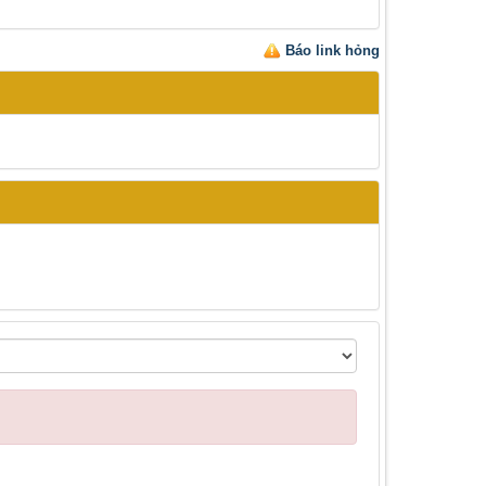
Báo link hỏng