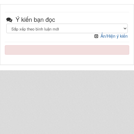
Ý kiến bạn đọc
Ẩn/Hiện ý kiến