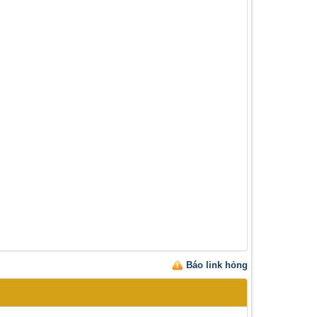
Báo link hỏng