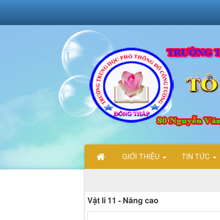
GIỚI THIỆU
TIN TỨC
Vật lí 11 - Nâng cao