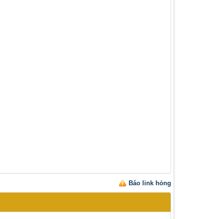
Báo link hỏng