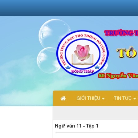
GIỚI THIỆU
TIN TỨC
Ngữ văn 11 - Tập 1