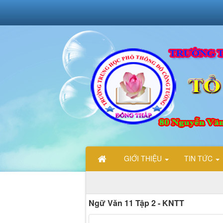
GIỚI THIỆU
TIN TỨC
Ngữ Văn 11 Tập 2 - KNTT