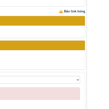
Báo link hỏng