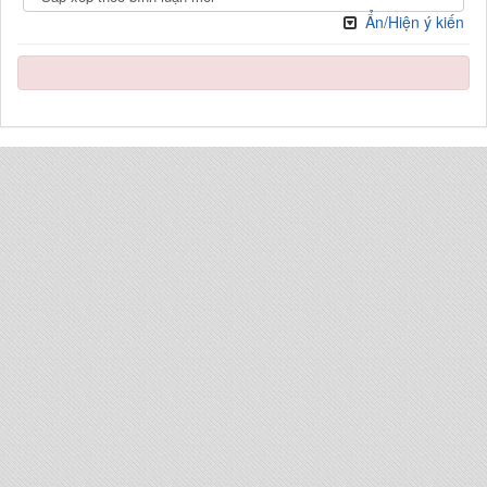
Ẩn/Hiện ý kiến