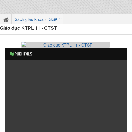
Sách giáo khoa
SGK 11
Giáo dục KTPL 11 - CTST