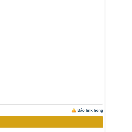
Báo link hỏng