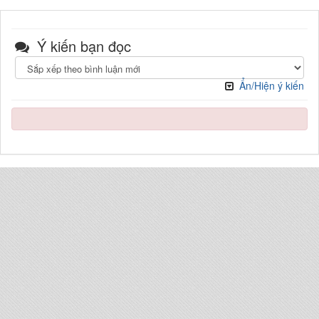
Ý kiến bạn đọc
Ẩn/Hiện ý kiến