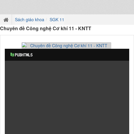
Sách giáo khoa
SGK 11
Chuyên đề Công nghệ Cơ khí 11 - KNTT