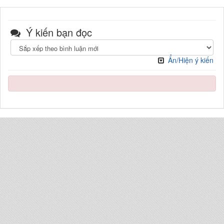
Ý kiến bạn đọc
Ẩn/Hiện ý kiến