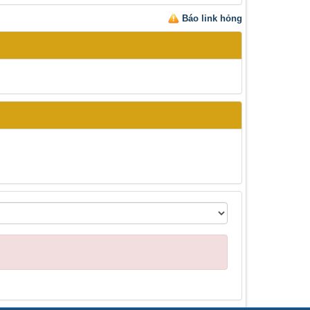
Báo link hỏng