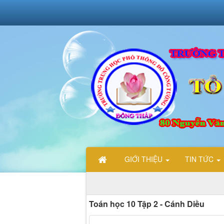
GIỚI THIỆU
TIN TỨC
Toán học 10 Tập 2 - Cánh Diều