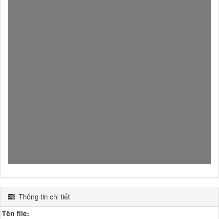
Thông tin chi tiết
Tên file: