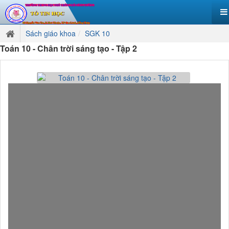
Sách giáo khoa
SGK 10
Toán 10 - Chân trời sáng tạo - Tập 2