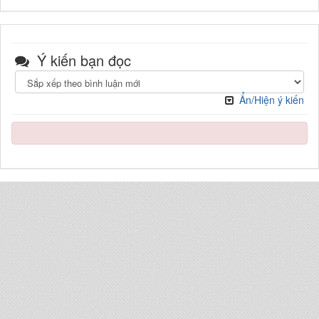
Ý kiến bạn đọc
Ẩn/Hiện ý kiến