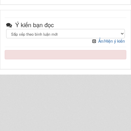
Ý kiến bạn đọc
Ẩn/Hiện ý kiến