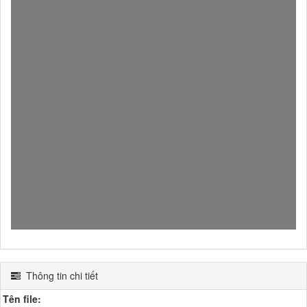
Thông tin chi tiết
Tên file: