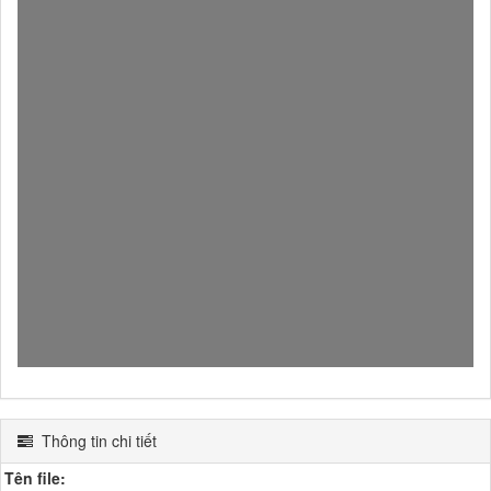
Thông tin chi tiết
Tên file: