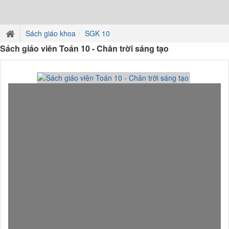
Sách giáo khoa
SGK 10
Sách giáo viên Toán 10 - Chân trời sáng tạo