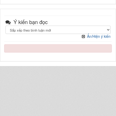
Ý kiến bạn đọc
Ẩn/Hiện ý kiến