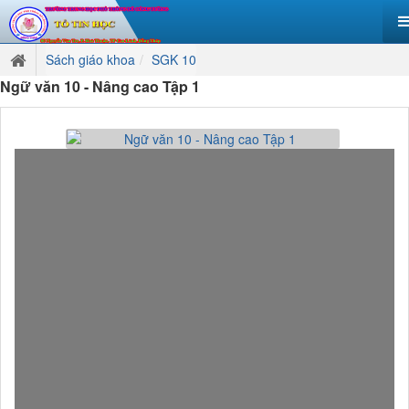
Sách giáo khoa
SGK 10
Ngữ văn 10 - Nâng cao Tập 1