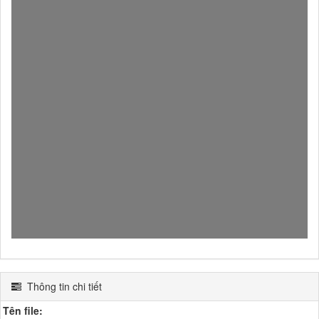
Thông tin chi tiết
Tên file: