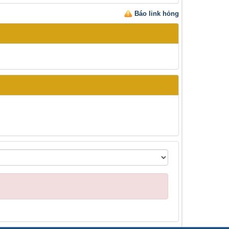
Báo link hỏng