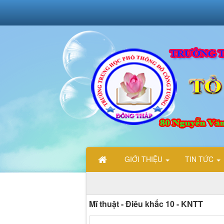
GIỚI THIỆU
TIN TỨC
Mĩ thuật - Điêu khắc 10 - KNTT