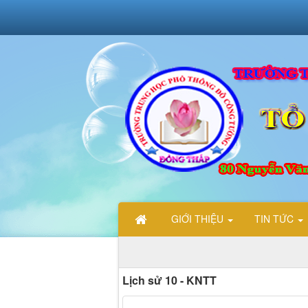
GIỚI THIỆU
TIN TỨC
Lịch sử 10 - KNTT