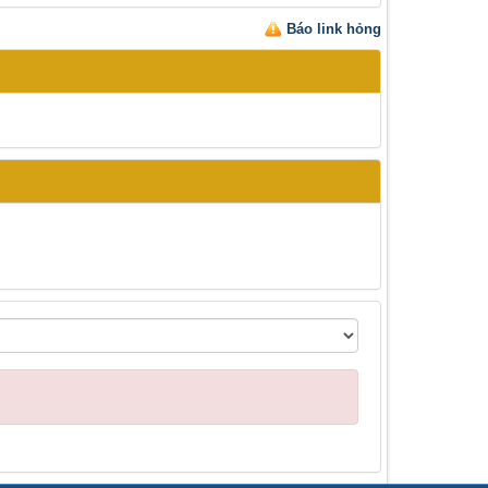
Báo link hỏng