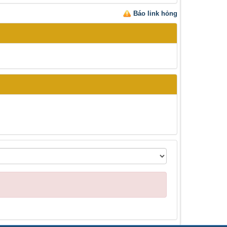
Báo link hỏng