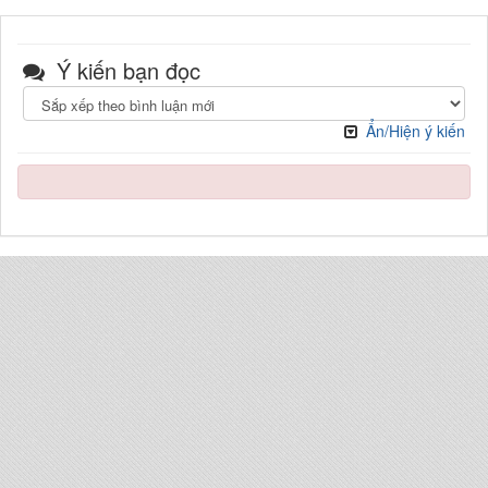
Ý kiến bạn đọc
Ẩn/Hiện ý kiến