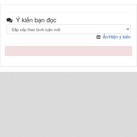
Ý kiến bạn đọc
Ẩn/Hiện ý kiến