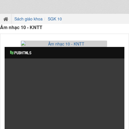
Sách giáo khoa
SGK 10
Âm nhạc 10 - KNTT