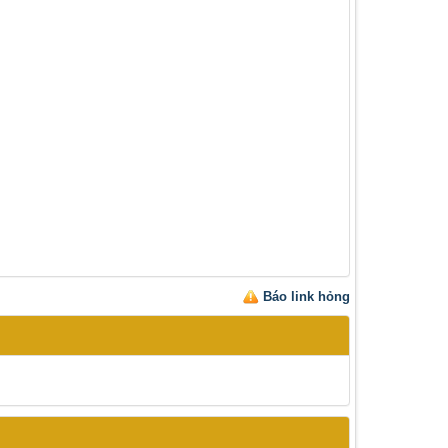
Báo link hỏng