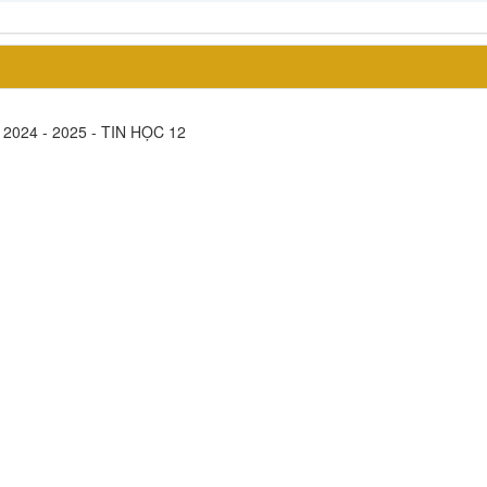
c 2024 - 2025 - TIN HỌC 12