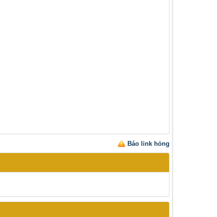
Báo link hỏng