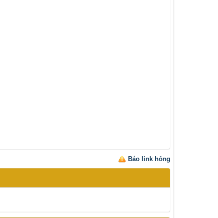
Báo link hỏng