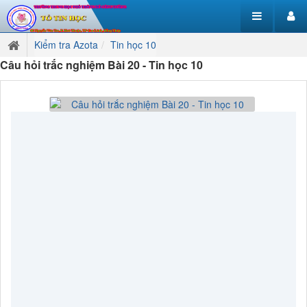
Kiểm tra Azota
Tin học 10
Câu hỏi trắc nghiệm Bài 20 - Tin học 10