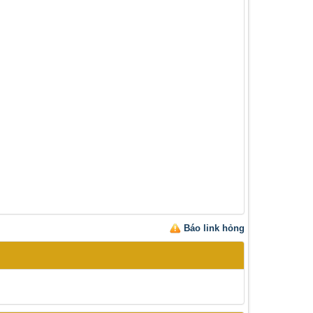
Báo link hỏng