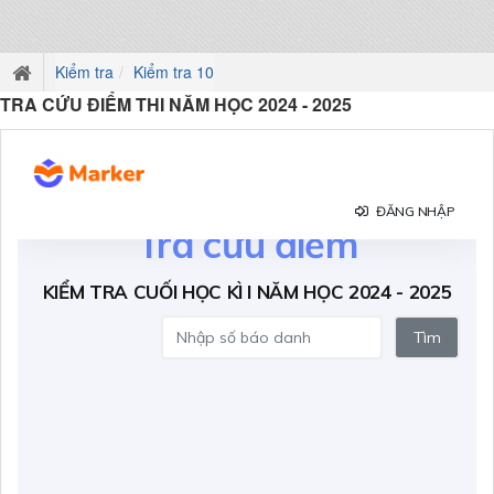
Kiểm tra
Kiểm tra 10
TRA CỨU ĐIỂM THI NĂM HỌC 2024 - 2025