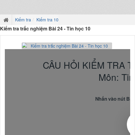
Kiểm tra
Kiểm tra 10
Kiểm tra trắc nghiệm Bài 24 - Tin học 10