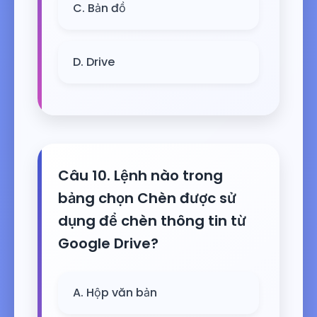
C. Bản đồ
D. Drive
Câu 10. Lệnh nào trong
bảng chọn Chèn được sử
dụng để chèn thông tin từ
Google Drive?
A. Hộp văn bản