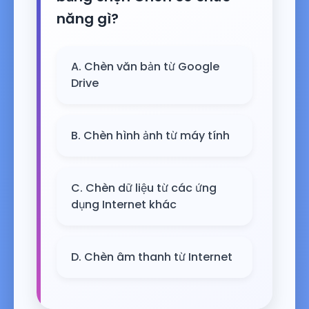
năng gì?
A. Chèn văn bản từ Google
Drive
B. Chèn hình ảnh từ máy tính
C. Chèn dữ liệu từ các ứng
dụng Internet khác
D. Chèn âm thanh từ Internet