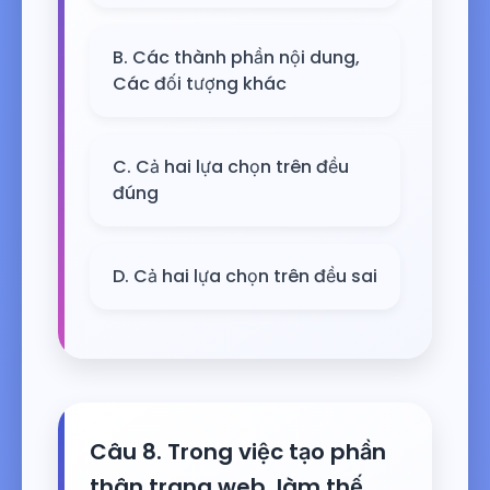
B. Các thành phần nội dung,
Các đối tượng khác
C. Cả hai lựa chọn trên đều
đúng
D. Cả hai lựa chọn trên đều sai
Câu 8. Trong việc tạo phần
thân trang web, làm thế