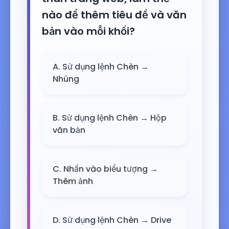
nào để thêm tiêu đề và văn
bản vào mỗi khối?
A. Sử dụng lệnh Chèn →
Nhúng
B. Sử dụng lệnh Chèn → Hộp
văn bản
C. Nhấn vào biểu tượng →
Thêm ảnh
D. Sử dụng lệnh Chèn → Drive