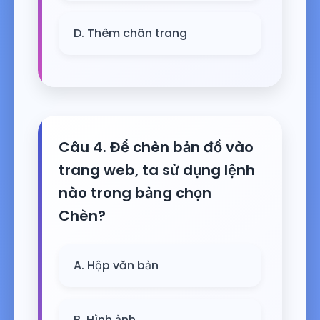
D. Thêm chân trang
Câu 4. Để chèn bản đồ vào
trang web, ta sử dụng lệnh
nào trong bảng chọn
Chèn?
A. Hộp văn bản
B. Hình ảnh