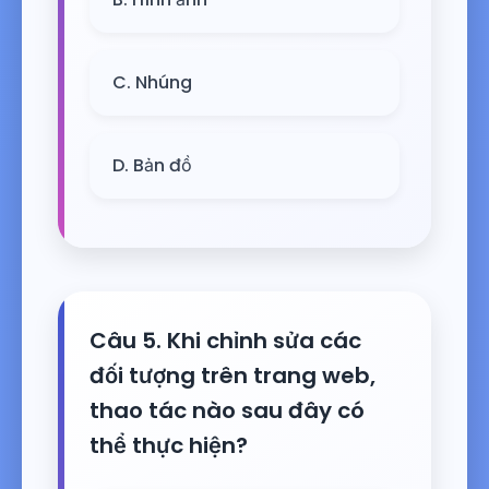
C. Nhúng
D. Bản đồ
Câu 5. Khi chỉnh sửa các
đối tượng trên trang web,
thao tác nào sau đây có
thể thực hiện?