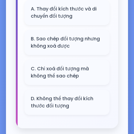
A. Thay đổi kích thước và di
chuyển đối tượng
B. Sao chép đối tượng nhưng
không xoá được
C. Chỉ xoá đối tượng mà
không thể sao chép
D. Không thể thay đổi kích
thước đối tượng