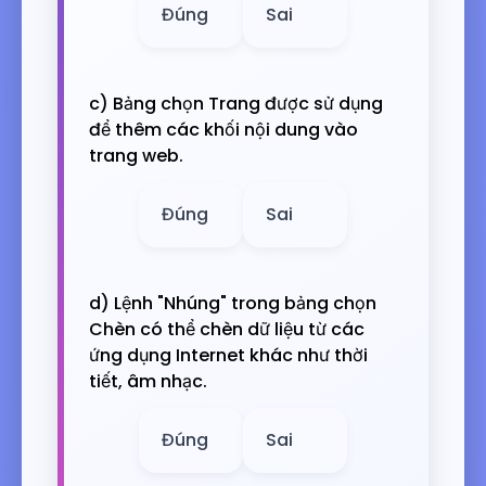
Đúng
Sai
c) Bảng chọn Trang được sử dụng
để thêm các khối nội dung vào
trang web.
Đúng
Sai
d) Lệnh "Nhúng" trong bảng chọn
Chèn có thể chèn dữ liệu từ các
ứng dụng Internet khác như thời
tiết, âm nhạc.
Đúng
Sai