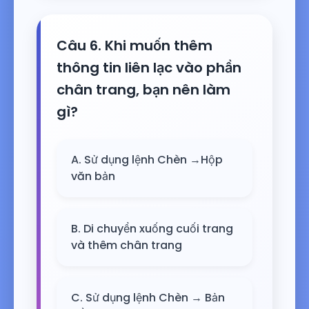
Câu 6. Khi muốn thêm
thông tin liên lạc vào phần
chân trang, bạn nên làm
gì?
A. Sử dụng lệnh Chèn →Hộp
văn bản
B. Di chuyển xuống cuối trang
và thêm chân trang
C. Sử dụng lệnh Chèn → Bản