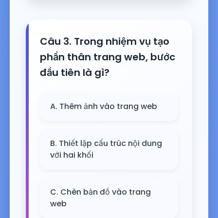
Câu 3. Trong nhiệm vụ tạo
phần thân trang web, bước
đầu tiên là gì?
A. Thêm ảnh vào trang web
B. Thiết lập cấu trúc nội dung
với hai khối
C. Chèn bản đồ vào trang
web