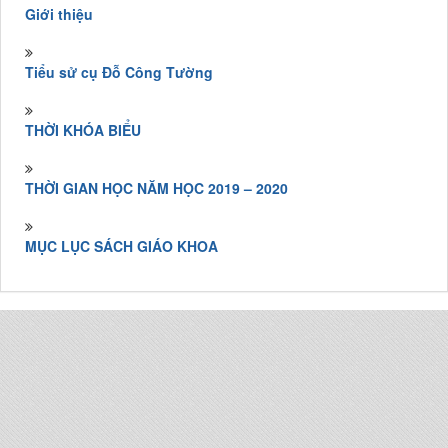
Giới thiệu
Tiểu sử cụ Đỗ Công Tường
THỜI KHÓA BIỂU
THỜI GIAN HỌC NĂM HỌC 2019 – 2020
MỤC LỤC SÁCH GIÁO KHOA