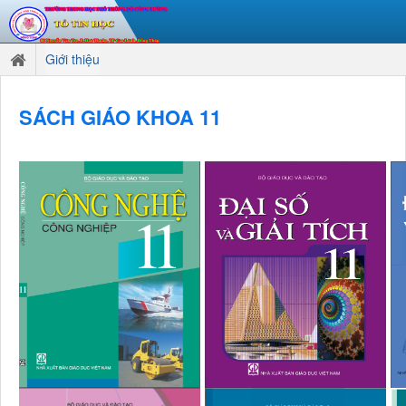
Giới thiệu
SÁCH GIÁO KHOA 11